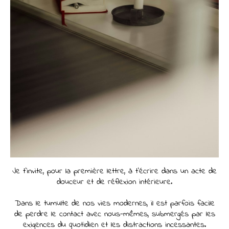
Je t'invite, pour la première lettre, à t'écrire dans un acte de
douceur et de réflexion intérieure.
Dans le tumulte de nos vies modernes, il est parfois facile
de perdre le contact avec nous-mêmes, submergés par les
exigences du quotidien et les distractions incessantes.