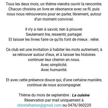
Tous les deux mois, un thème viendra ouvrir la rencontre.
Chacun choisira un livre en résonance avec ce fil, puis
nous nous retrouverons pour en parler, librement, autour
d’un moment convivial.
Il n’y a rien à savoir, rien à prouver.
Seulement lire, ressentir, partager.
Et laisser les livres faire ce qu’ils font de mieux : relier.
Ce club est une invitation à habiter les mots autrement, à
se retrouver autour d’eux, et à laisser les histoires
continuer leur chemin en nous.
Avec simplicité.
Avec humanité.
Et avec cette présence douce qui, d’une certaine manière,
continue de nous accompagner.
Thème du mois de septembre :
La cuisine
Réservation par mail uniquement à
christelherion@gmail.com
ou 0476/360220