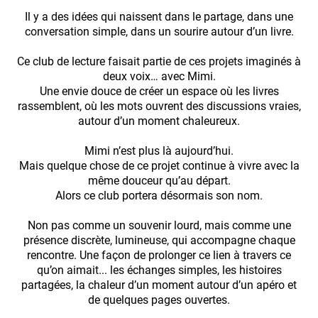
Il y a des idées qui naissent dans le partage, dans une
conversation simple, dans un sourire autour d’un livre.
Ce club de lecture faisait partie de ces projets imaginés à
deux voix… avec Mimi.
Une envie douce de créer un espace où les livres
rassemblent, où les mots ouvrent des discussions vraies,
autour d’un moment chaleureux.
Mimi n’est plus là aujourd’hui.
Mais quelque chose de ce projet continue à vivre avec la
même douceur qu’au départ.
Alors ce club portera désormais son nom.
Non pas comme un souvenir lourd, mais comme une
présence discrète, lumineuse, qui accompagne chaque
rencontre. Une façon de prolonger ce lien à travers ce
qu’on aimait... les échanges simples, les histoires
partagées, la chaleur d’un moment autour d’un apéro et
de quelques pages ouvertes.