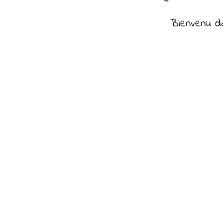
Bienvenu d