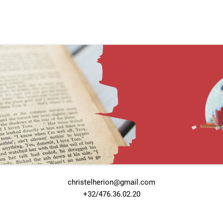
christelherion@gmail.com
+32/476.36.02.20