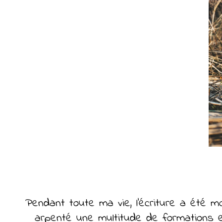
Pendant toute ma vie, l’écriture a été 
arpenté une multitude de formations e